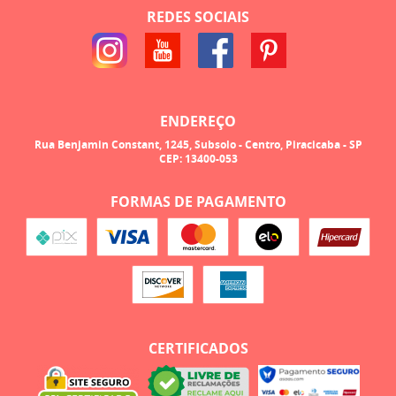
REDES SOCIAIS
ENDEREÇO
Rua Benjamin Constant, 1245, Subsolo
-
Centro, Piracicaba
-
SP
CEP: 13400-053
FORMAS DE PAGAMENTO
CERTIFICADOS