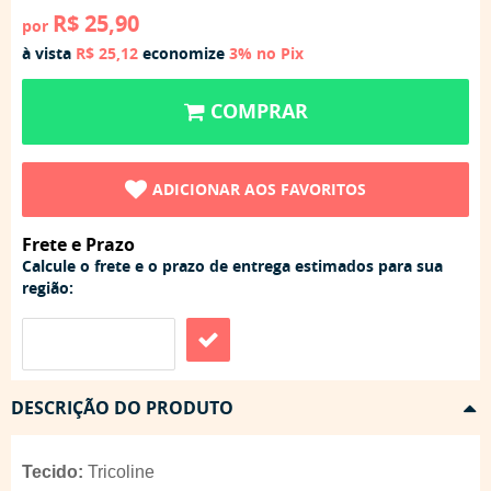
R$ 25,90
por
à vista
R$ 25,12
economize
3%
no Pix
COMPRAR
ADICIONAR AOS FAVORITOS
Frete e Prazo
Calcule o frete e o prazo de entrega estimados para sua
região:
DESCRIÇÃO DO PRODUTO
Tecido:
Tricoline