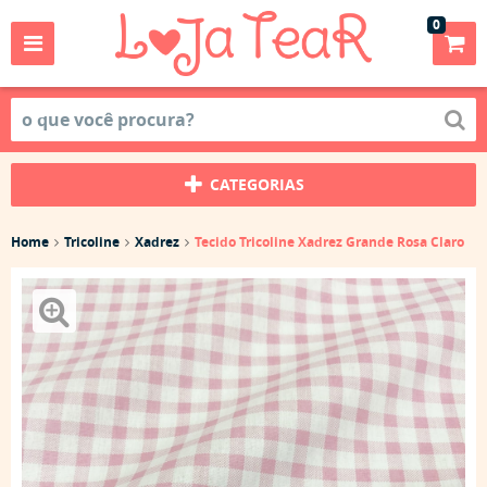
0
CATEGORIAS
Home
Tricoline
Xadrez
Tecido Tricoline Xadrez Grande Rosa Claro