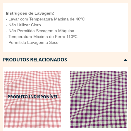
Instruções de Lavagem:
- Lavar com Temperatura Máxima de 40ºC
- Não Utilizar Cloro
- Não Permitida Secagem a Máquina
- Temperatura Màxima do Ferro 110ºC
- Permitida Lavagem a Seco
PRODUTOS RELACIONADOS