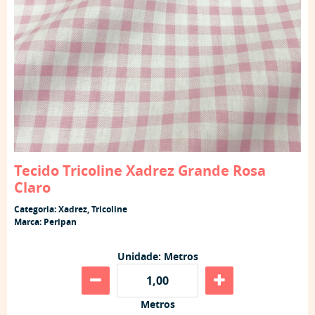
Tecido Tricoline Xadrez Grande Rosa
Claro
Categoria:
Xadrez
,
Tricoline
Marca:
Peripan
Unidade: Metros
Metros