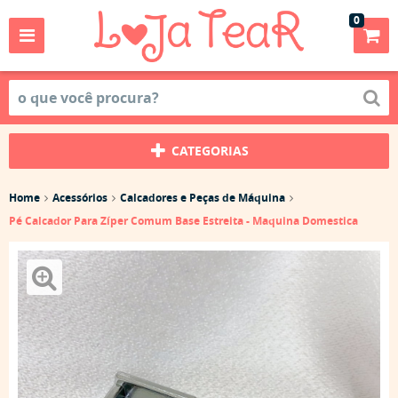
0
CATEGORIAS
Home
Acessórios
Calcadores e Peças de Máquina
Pé Calcador Para Zíper Comum Base Estreita - Maquina Domestica