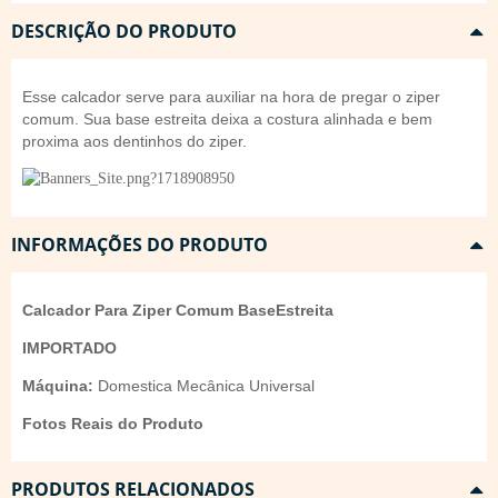
DESCRIÇÃO DO PRODUTO
Esse calcador serve para auxiliar na hora de pregar o ziper
comum. Sua base estreita deixa a costura alinhada e bem
proxima aos dentinhos do ziper.
INFORMAÇÕES DO PRODUTO
Calcador Para Ziper Comum BaseEstreita
IMPORTADO
Máquina:
Domestica Mecânica Universal
Fotos Reais do Produto
PRODUTOS RELACIONADOS