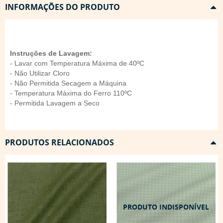
INFORMAÇÕES DO PRODUTO
Instruções de Lavagem:
- Lavar com Temperatura Máxima de 40ºC
- Não Utilizar Cloro
- Não Permitida Secagem a Máquina
- Temperatura Màxima do Ferro 110ºC
- Permitida Lavagem a Seco
PRODUTOS RELACIONADOS