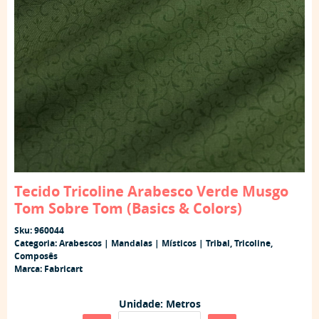
Tecido Tricoline Arabesco Verde Musgo
Tom Sobre Tom (Basics & Colors)
Sku:
960044
Categoria:
Arabescos | Mandalas | Místicos | Tribal
,
Tricoline
,
Composês
Marca:
Fabricart
Unidade: Metros