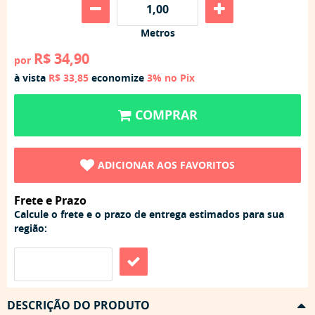
Metros
R$ 34,90
por
à vista
R$ 33,85
economize
3%
no Pix
COMPRAR
ADICIONAR AOS FAVORITOS
Frete e Prazo
Calcule o frete e o prazo de entrega estimados para sua
região:
DESCRIÇÃO DO PRODUTO