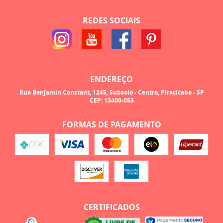
REDES SOCIAIS
ENDEREÇO
Rua Benjamin Constant, 1245, Subsolo
-
Centro, Piracicaba
-
SP
CEP: 13400-053
FORMAS DE PAGAMENTO
CERTIFICADOS