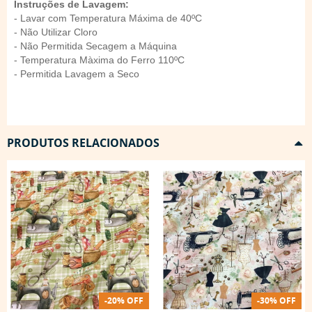
Instruções de Lavagem:
- Lavar com Temperatura Máxima de 40ºC
- Não Utilizar Cloro
- Não Permitida Secagem a Máquina
- Temperatura Màxima do Ferro 110ºC
- Permitida Lavagem a Seco
PRODUTOS RELACIONADOS
-20% OFF
-30% OFF