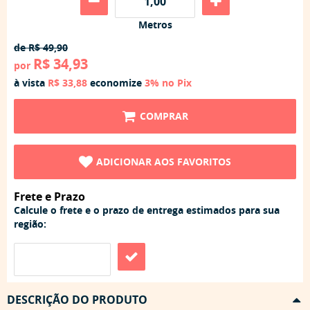
Metros
de
R$ 49,90
R$ 34,93
por
à vista
R$ 33,88
economize
3%
no Pix
COMPRAR
ADICIONAR AOS FAVORITOS
Frete e Prazo
Calcule o frete e o prazo de entrega estimados para sua
região:
DESCRIÇÃO DO PRODUTO