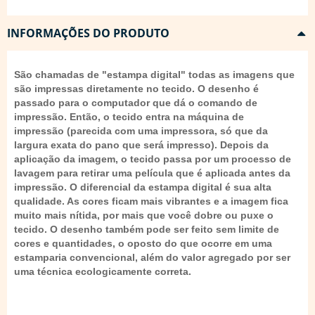
INFORMAÇÕES DO PRODUTO
São chamadas de "estampa digital" todas as imagens que
são impressas diretamente no tecido. O desenho é
passado para o computador que dá o comando de
impressão. Então, o tecido entra na máquina de
impressão (parecida com uma impressora, só que da
largura exata do pano que será impresso). Depois da
aplicação da imagem, o tecido passa por um processo de
lavagem para retirar uma película que é aplicada antes da
impressão. O diferencial da estampa digital é sua alta
qualidade. As cores ficam mais vibrantes e a imagem fica
muito mais nítida, por mais que você dobre ou puxe o
tecido. O desenho também pode ser feito sem limite de
cores e quantidades, o oposto do que ocorre em uma
estamparia convencional, além do valor agregado por ser
uma técnica ecologicamente correta.