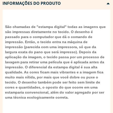
INFORMAÇÕES DO PRODUTO
São chamadas de "estampa digital" todas as imagens que
são impressas diretamente no tecido. O desenho é
passado para o computador que dá o comando de
impressão. Então, o tecido entra na máquina de
impressão (parecida com uma impressora, só que da
largura exata do pano que será impresso). Depois da
aplicação da imagem, o tecido passa por um processo de
lavagem para retirar uma película que é aplicada antes da
impressão. O diferencial da estampa digital é sua alta
qualidade. As cores ficam mais vibrantes e a imagem fica
muito mais nítida, por mais que você dobre ou puxe o
tecido. O desenho também pode ser feito sem limite de
cores e quantidades, o oposto do que ocorre em uma
estamparia convencional, além do valor agregado por ser
uma técnica ecologicamente correta.