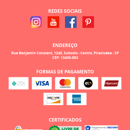
REDES SOCIAIS
ENDEREÇO
Rua Benjamin Constant, 1245, Subsolo
-
Centro, Piracicaba
-
SP
CEP: 13400-053
FORMAS DE PAGAMENTO
CERTIFICADOS