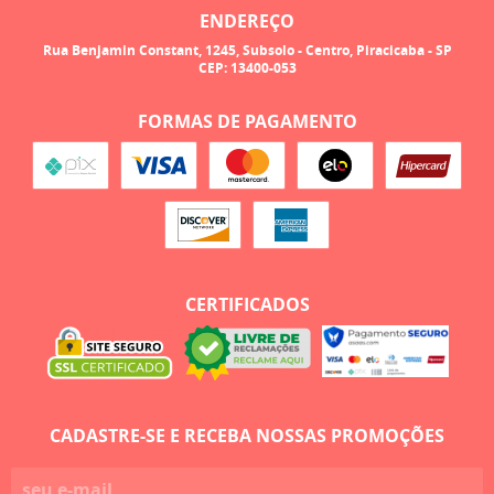
ENDEREÇO
Rua Benjamin Constant, 1245, Subsolo
-
Centro, Piracicaba
-
SP
CEP: 13400-053
FORMAS DE PAGAMENTO
CERTIFICADOS
CADASTRE-SE E RECEBA NOSSAS PROMOÇÕES