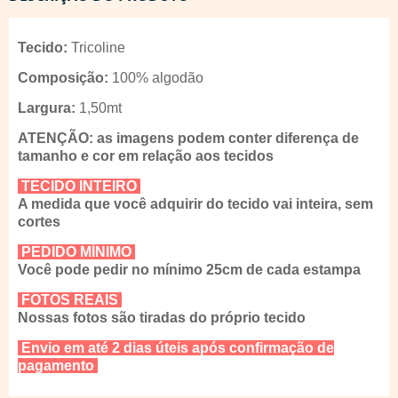
Tecido:
Tricoline
Composição:
100% algodão
Largura:
1,50mt
ATENÇÃO: as imagens podem conter diferença de
tamanho e cor em relação aos tecidos
TECIDO INTEIRO
A medida que você adquirir do tecido vai inteira, sem
cortes
PEDIDO MÍNIMO
Você pode pedir no mínimo 25cm de cada estampa
FOTOS REAIS
Nossas fotos são tiradas do próprio tecido
Envio em até 2 dias úteis após confirmação de
pagamento