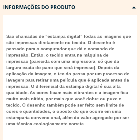
INFORMAÇÕES DO PRODUTO
São chamadas de "estampa digital" todas as imagens que
são impressas diretamente no tecido. O desenho é
passado para o computador que dá o comando de
impressão. Então, o tecido entra na máquina de
impressão (parecida com uma impressora, só que da
largura exata do pano que será impresso). Depois da
aplicação da imagem, o tecido passa por um processo de
lavagem para retirar uma película que é aplicada antes da
impressão. O diferencial da estampa digital é sua alta
qualidade. As cores ficam mais vibrantes e a imagem fica
muito mais nítida, por mais que você dobre ou puxe o
tecido. O desenho também pode ser feito sem limite de
cores e quantidades, o oposto do que ocorre em uma
estamparia convencional, além do valor agregado por ser
uma técnica ecologicamente correta.