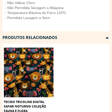
- Não Utilizar Cloro
- Não Permitida Secagem a Máquina
- Temperatura Màxima do Ferro 110ºC
- Permitida Lavagem a Seco
PRODUTOS RELACIONADOS
TECIDO TRICOLINE DIGITAL
SAFARI NOTURNO COLEÇÃO
FAUNA E FLORA