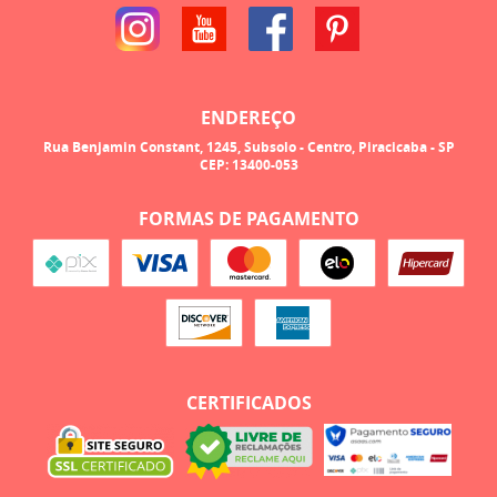
ENDEREÇO
Rua Benjamin Constant, 1245, Subsolo
-
Centro, Piracicaba
-
SP
CEP: 13400-053
FORMAS DE PAGAMENTO
CERTIFICADOS