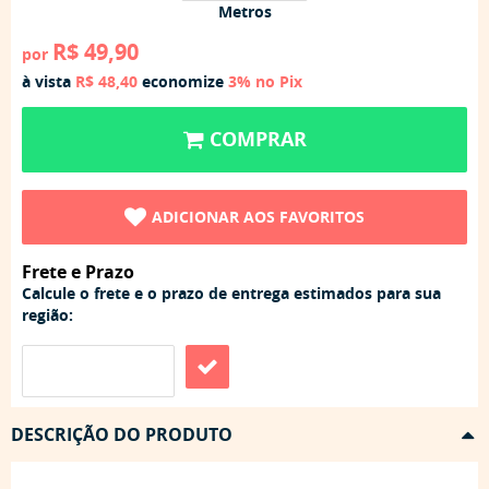
Metros
R$ 49,90
por
à vista
R$ 48,40
economize
3%
no Pix
COMPRAR
ADICIONAR AOS FAVORITOS
Frete e Prazo
Calcule o frete e o prazo de entrega estimados para sua
região:
DESCRIÇÃO DO PRODUTO