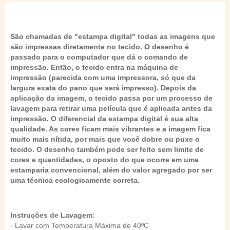
São chamadas de "estampa digital" todas as imagens que
são impressas diretamente no tecido. O desenho é
passado para o computador que dá o comando de
impressão. Então, o tecido entra na máquina de
impressão (parecida com uma impressora, só que da
largura exata do pano que será impresso). Depois da
aplicação da imagem, o tecido passa por um processo de
lavagem para retirar uma película que é aplicada antes da
impressão. O diferencial da estampa digital é sua alta
qualidade. As cores ficam mais vibrantes e a imagem fica
muito mais nítida, por mais que você dobre ou puxe o
tecido. O desenho também pode ser feito sem limite de
cores e quantidades, o oposto do que ocorre em uma
estamparia convencional, além do valor agregado por ser
uma técnica ecologicamente correta.
Instruções de Lavagem:
- Lavar com Temperatura Máxima de 40ºC