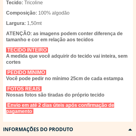
Tecido:
Tricoline
Composição:
100% algodão
Largura:
1,50mt
ATENÇÃO: as imagens podem conter diferença de
tamanho e cor em relação aos tecidos
TECIDO INTEIRO
A medida que você adquirir do tecido vai inteira, sem
cortes
PEDIDO MÍNIMO
Você pode pedir no mínimo 25cm de cada estampa
FOTOS REAIS
Nossas fotos são tiradas do próprio tecido
Envio em até 2 dias úteis após confirmação de
pagamento
INFORMAÇÕES DO PRODUTO