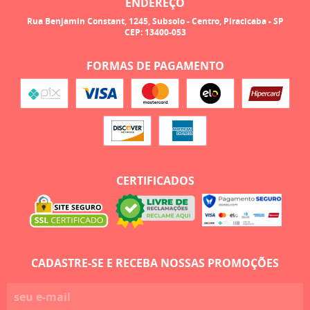
ENDEREÇO
Rua Benjamin Constant, 1245, Subsolo
-
Centro, Piracicaba
-
SP
CEP: 13400-053
FORMAS DE PAGAMENTO
CERTIFICADOS
CADASTRE-SE E RECEBA NOSSAS PROMOÇÕES