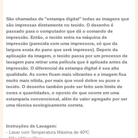
São chamadas de "estampa digital" todas as imagens que
são impressas diretamente no tecido. O desenho é
passado para o computador que dá o comando de
impressão. Então, o tecido entra na máquina de
impressão (parecida com uma impressora, só que da
largura exata do pano que será impresso). Depois da
aplicação da imagem, o tecido passa por um processo de
lavagem para retirar uma película que é aplicada antes da
impressão. O diferencial da estampa digital é sua alta
qualidade. As cores ficam mais vibrantes e a imagem fica
muito mais nítida, por mais que você dobre ou puxe o
tecido. O desenho também pode ser feito sem limite de
cores e quantidades, o oposto do que ocorre em uma
estamparia convencional, além do valor agregado por ser
uma técnica ecologicamente correta.
Instruções de Lavagem:
- Lavar com Temperatura Máxima de 40ºC