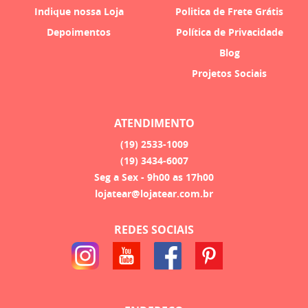
Indique nossa Loja
Politica de Frete Grátis
Depoimentos
Política de Privacidade
Blog
Projetos Sociais
ATENDIMENTO
(19)
2533-1009
(19)
3434-6007
Seg a Sex - 9h00 as 17h00
lojatear@lojatear.com.br
REDES SOCIAIS