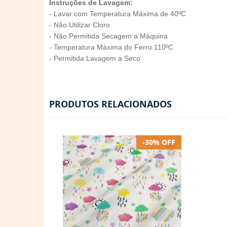
Instruções de Lavagem:
- Lavar com Temperatura Máxima de 40ºC
- Não Utilizar Cloro
- Não Permitida Secagem a Máquina
- Temperatura Màxima do Ferro 110ºC
- Permitida Lavagem a Seco
PRODUTOS RELACIONADOS
-30% OFF