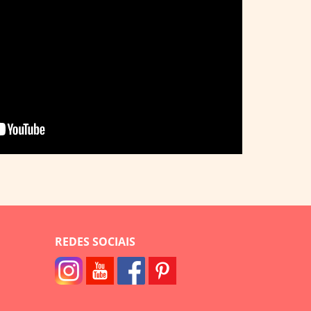
REDES SOCIAIS