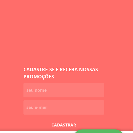
CADASTRE-SE E RECEBA NOSSAS
PROMOÇÕES
CADASTRAR