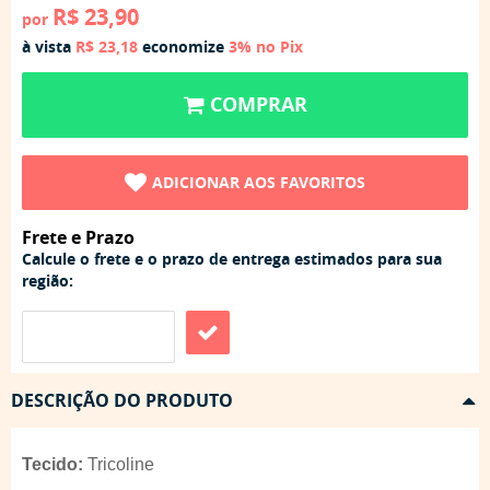
R$ 23,90
por
à vista
R$ 23,18
economize
3%
no Pix
COMPRAR
ADICIONAR AOS FAVORITOS
Frete e Prazo
Calcule o frete e o prazo de entrega estimados para sua
região:
DESCRIÇÃO DO PRODUTO
Tecido:
Tricoline