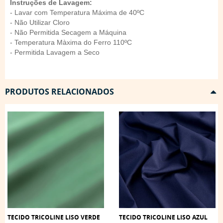
Instruções de Lavagem:
- Lavar com Temperatura Máxima de 40ºC
- Não Utilizar Cloro
- Não Permitida Secagem a Máquina
- Temperatura Màxima do Ferro 110ºC
- Permitida Lavagem a Seco
PRODUTOS RELACIONADOS
TECIDO TRICOLINE LISO VERDE
TECIDO TRICOLINE LISO AZUL