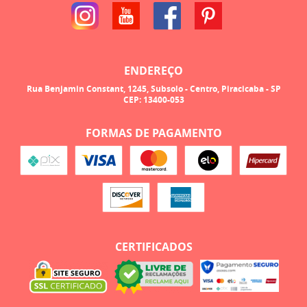
ENDEREÇO
Rua Benjamin Constant, 1245, Subsolo
-
Centro, Piracicaba
-
SP
CEP: 13400-053
FORMAS DE PAGAMENTO
CERTIFICADOS