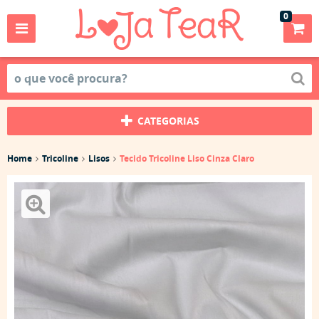
0
CATEGORIAS
Home
Tricoline
Lisos
Tecido Tricoline Liso Cinza Claro