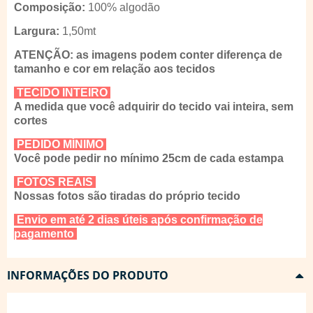
Composição:
100% algodão
Largura:
1,50mt
ATENÇÃO: as imagens podem conter diferença de
tamanho e cor em relação aos tecidos
TECIDO INTEIRO
A medida que você adquirir do tecido vai inteira, sem
cortes
PEDIDO MÍNIMO
Você pode pedir no mínimo 25cm de cada estampa
FOTOS REAIS
Nossas fotos são tiradas do próprio tecido
Envio em até 2 dias úteis após confirmação de
pagamento
INFORMAÇÕES DO PRODUTO