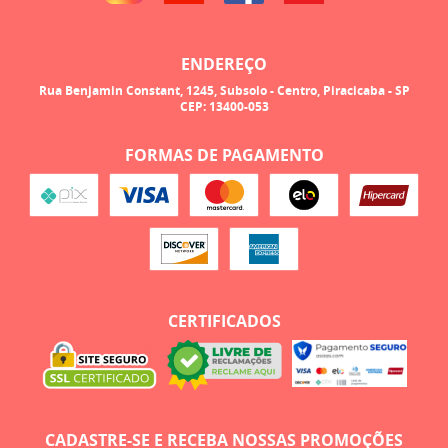
ENDEREÇO
Rua Benjamin Constant, 1245, Subsolo
-
Centro, Piracicaba
-
SP
CEP: 13400-053
FORMAS DE PAGAMENTO
CERTIFICADOS
CADASTRE-SE E RECEBA NOSSAS PROMOÇÕES