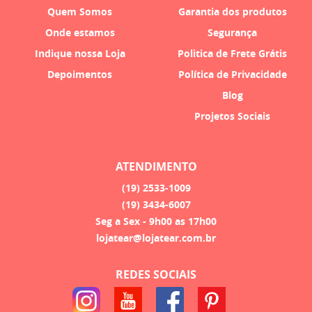
Quem Somos
Garantia dos produtos
Onde estamos
Segurança
Indique nossa Loja
Politica de Frete Grátis
Depoimentos
Política de Privacidade
Blog
Projetos Sociais
ATENDIMENTO
(19)
2533-1009
(19)
3434-6007
Seg a Sex - 9h00 as 17h00
lojatear@lojatear.com.br
REDES SOCIAIS