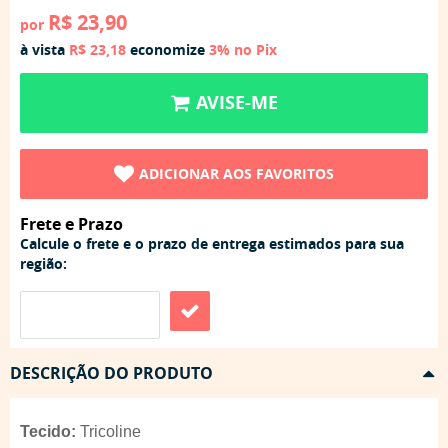
R$ 23,90
por
à vista
R$ 23,18
economize
3%
no Pix
AVISE-ME
ADICIONAR AOS FAVORITOS
Frete e Prazo
Calcule o frete e o prazo de entrega estimados para sua
região:
DESCRIÇÃO DO PRODUTO
Tecido:
Tricoline