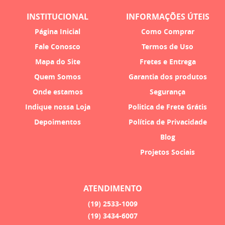
INSTITUCIONAL
INFORMAÇÕES ÚTEIS
Página Inicial
Como Comprar
Fale Conosco
Termos de Uso
Mapa do Site
Fretes e Entrega
Quem Somos
Garantia dos produtos
Onde estamos
Segurança
Indique nossa Loja
Politica de Frete Grátis
Depoimentos
Política de Privacidade
Blog
Projetos Sociais
ATENDIMENTO
(19)
2533-1009
(19)
3434-6007