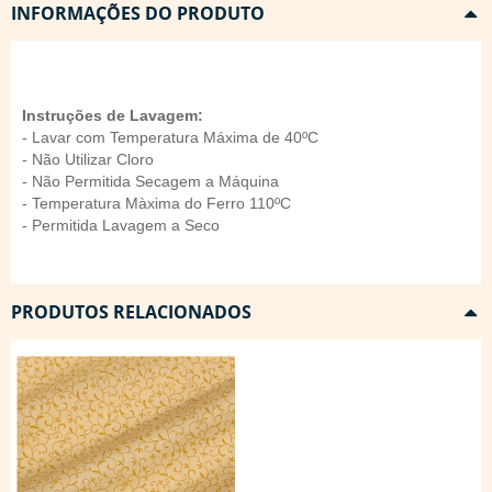
INFORMAÇÕES DO PRODUTO
Instruções de Lavagem:
- Lavar com Temperatura Máxima de 40ºC
- Não Utilizar Cloro
- Não Permitida Secagem a Máquina
- Temperatura Màxima do Ferro 110ºC
- Permitida Lavagem a Seco
PRODUTOS RELACIONADOS