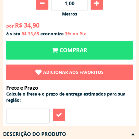
Metros
R$ 34,90
por
à vista
R$ 33,85
economize
3%
no Pix
COMPRAR
ADICIONAR AOS FAVORITOS
Frete e Prazo
Calcule o frete e o prazo de entrega estimados para sua
região:
DESCRIÇÃO DO PRODUTO