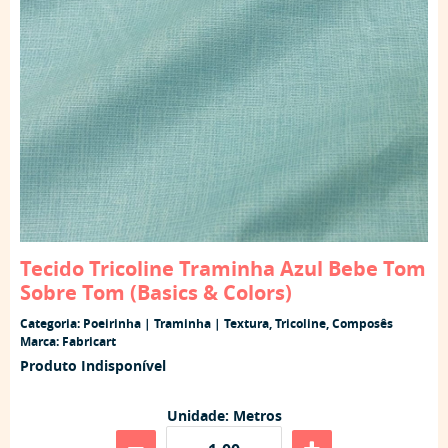
Tecido Tricoline Traminha Azul Bebe Tom
Sobre Tom (Basics & Colors)
Categoria:
Poeirinha | Traminha | Textura
,
Tricoline
,
Composês
Marca:
Fabricart
Produto Indisponível
Unidade: Metros