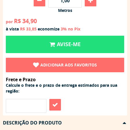
Metros
R$ 34,90
por
à vista
R$ 33,85
economize
3%
no Pix
AVISE-ME
ADICIONAR AOS FAVORITOS
Frete e Prazo
Calcule o frete e o prazo de entrega estimados para sua
região:
DESCRIÇÃO DO PRODUTO