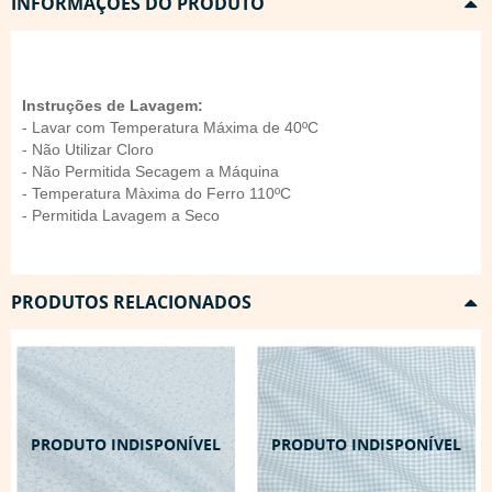
INFORMAÇÕES DO PRODUTO
Instruções de Lavagem:
- Lavar com Temperatura Máxima de 40ºC
- Não Utilizar Cloro
- Não Permitida Secagem a Máquina
- Temperatura Màxima do Ferro 110ºC
- Permitida Lavagem a Seco
PRODUTOS RELACIONADOS