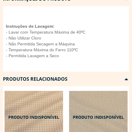
Instruções de Lavagem:
- Lavar com Temperatura Máxima de 40ºC
- Não Utilizar Cloro
- Não Permitida Secagem a Máquina
- Temperatura Màxima do Ferro 110ºC
- Permitida Lavagem a Seco
PRODUTOS RELACIONADOS