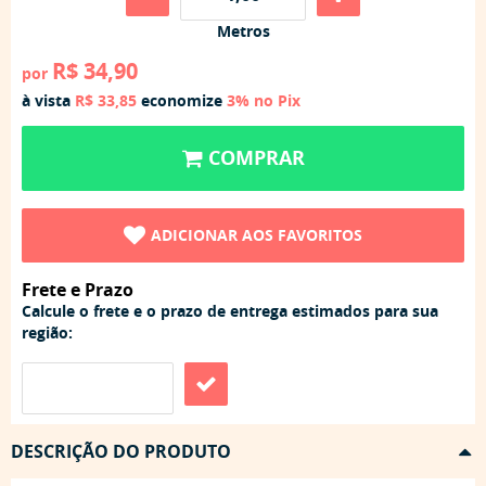
Metros
R$ 34,90
por
à vista
R$ 33,85
economize
3%
no Pix
COMPRAR
ADICIONAR AOS FAVORITOS
Frete e Prazo
Calcule o frete e o prazo de entrega estimados para sua
região:
DESCRIÇÃO DO PRODUTO