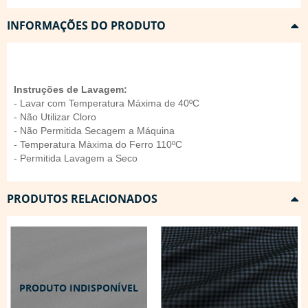
INFORMAÇÕES DO PRODUTO
Instruções de Lavagem:
- Lavar com Temperatura Máxima de 40ºC
- Não Utilizar Cloro
- Não Permitida Secagem a Máquina
- Temperatura Màxima do Ferro 110ºC
- Permitida Lavagem a Seco
PRODUTOS RELACIONADOS