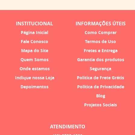
INSTITUCIONAL
INFORMAÇÕES ÚTEIS
Página Inicial
Como Comprar
Fale Conosco
Termos de Uso
Mapa do Site
Fretes e Entrega
Quem Somos
Garantia dos produtos
Onde estamos
Segurança
Indique nossa Loja
Politica de Frete Grátis
Depoimentos
Política de Privacidade
Blog
Projetos Sociais
ATENDIMENTO