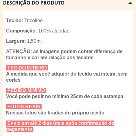
DESCRIÇÃO DO PRODUTO
Tecido:
Tricoline
Composição:
100% algodão
Largura:
1,50mt
ATENÇÃO: as imagens podem conter diferença de
tamanho e cor em relação aos tecidos
TECIDO INTEIRO
A medida que você adquirir do tecido vai inteira, sem
cortes
PEDIDO MÍNIMO
Você pode pedir no mínimo 25cm de cada estampa
FOTOS REAIS
Nossas fotos são tiradas do próprio tecido
Envio em até 2 dias úteis após confirmação de
pagamento