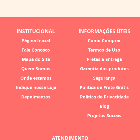
INSTITUCIONAL
INFORMAÇÕES ÚTEIS
Página Inicial
Como Comprar
Fale Conosco
Termos de Uso
Mapa do Site
Fretes e Entrega
Quem Somos
Garantia dos produtos
Onde estamos
Segurança
Indique nossa Loja
Politica de Frete Grátis
Depoimentos
Política de Privacidade
Blog
Projetos Sociais
ATENDIMENTO