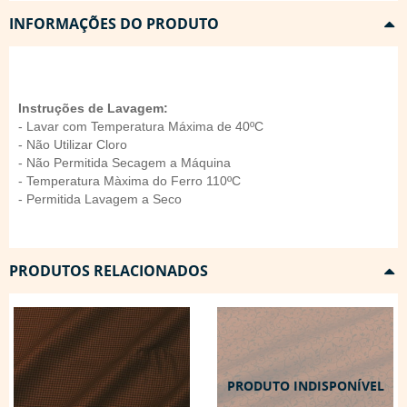
INFORMAÇÕES DO PRODUTO
Instruções de Lavagem:
- Lavar com Temperatura Máxima de 40ºC
- Não Utilizar Cloro
- Não Permitida Secagem a Máquina
- Temperatura Màxima do Ferro 110ºC
- Permitida Lavagem a Seco
PRODUTOS RELACIONADOS