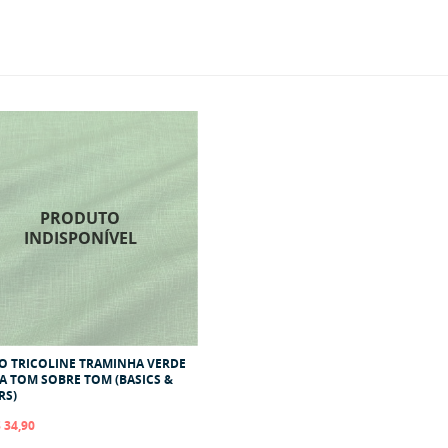
O TRICOLINE TRAMINHA VERDE
 TOM SOBRE TOM (BASICS &
RS)
 34,90