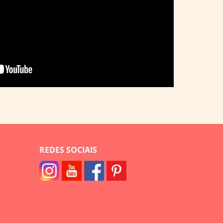
REDES SOCIAIS