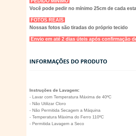
PEDIDO MÍNIMO
Você pode pedir no mínimo 25cm de cada es
FOTOS REAIS
Nossas fotos são tiradas do próprio tecido
Envio em até 2 dias úteis após confirmação
INFORMAÇÕES DO PRODUTO
Instruções de Lavagem:
- Lavar com Temperatura Máxima de 40ºC
- Não Utilizar Cloro
- Não Permitida Secagem a Máquina
- Temperatura Màxima do Ferro 110ºC
- Permitida Lavagem a Seco