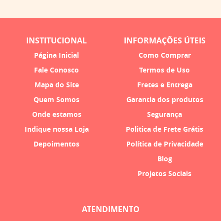
INSTITUCIONAL
INFORMAÇÕES ÚTEIS
Página Inicial
Como Comprar
Fale Conosco
Termos de Uso
Mapa do Site
Fretes e Entrega
Quem Somos
Garantia dos produtos
Onde estamos
Segurança
Indique nossa Loja
Politica de Frete Grátis
Depoimentos
Política de Privacidade
Blog
Projetos Sociais
ATENDIMENTO