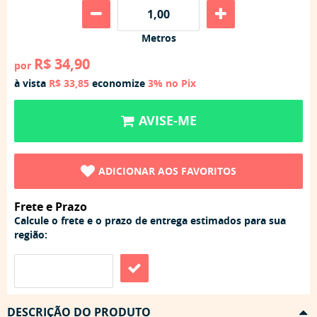
Metros
R$ 34,90
por
à vista
R$ 33,85
economize
3%
no Pix
AVISE-ME
ADICIONAR AOS FAVORITOS
Frete e Prazo
Calcule o frete e o prazo de entrega estimados para sua
região:
DESCRIÇÃO DO PRODUTO