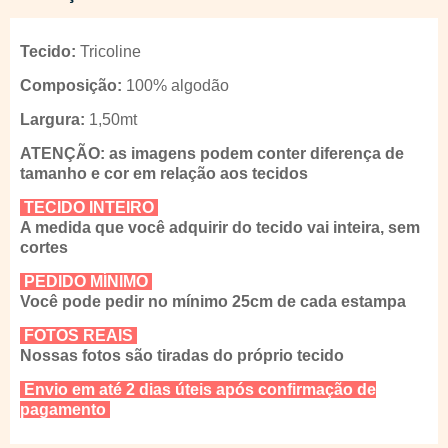
Tecido:
Tricoline
Composição:
100% algodão
Largura:
1,50mt
ATENÇÃO: as imagens podem conter diferença de
tamanho e cor em relação aos tecidos
TECIDO INTEIRO
A medida que você adquirir do tecido vai inteira, sem
cortes
PEDIDO MÍNIMO
Você pode pedir no mínimo 25cm de cada estampa
FOTOS REAIS
Nossas fotos são tiradas do próprio tecido
Envio em até 2 dias úteis após confirmação de
pagamento