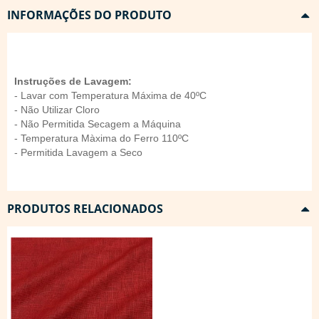
INFORMAÇÕES DO PRODUTO
Instruções de Lavagem:
- Lavar com Temperatura Máxima de 40ºC
- Não Utilizar Cloro
- Não Permitida Secagem a Máquina
- Temperatura Màxima do Ferro 110ºC
- Permitida Lavagem a Seco
PRODUTOS RELACIONADOS