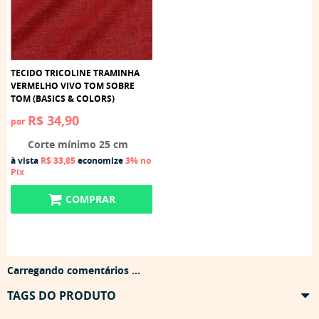
TECIDO TRICOLINE TRAMINHA
VERMELHO VIVO TOM SOBRE
TOM (BASICS & COLORS)
R$ 34,90
por
Corte mínimo 25 cm
à vista
R$ 33,85
economize
3%
no
Pix
COMPRAR
Carregando comentários ...
TAGS DO PRODUTO