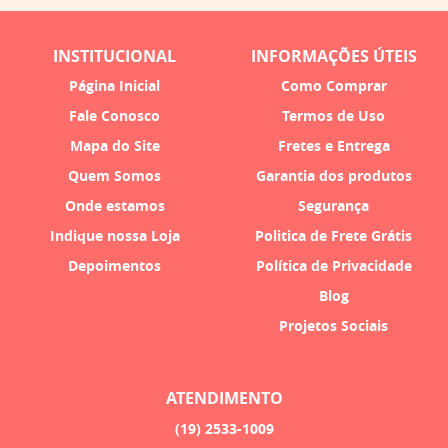
INSTITUCIONAL
INFORMAÇÕES ÚTEIS
Página Inicial
Como Comprar
Fale Conosco
Termos de Uso
Mapa do Site
Fretes e Entrega
Quem Somos
Garantia dos produtos
Onde estamos
Segurança
Indique nossa Loja
Politica de Frete Grátis
Depoimentos
Política de Privacidade
Blog
Projetos Sociais
ATENDIMENTO
(19)
2533-1009