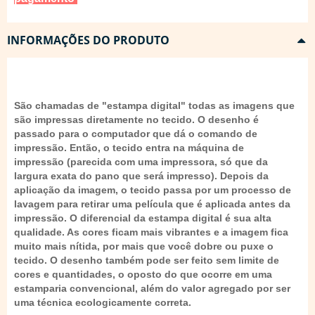
INFORMAÇÕES DO PRODUTO
São chamadas de "estampa digital" todas as imagens que
são impressas diretamente no tecido. O desenho é
passado para o computador que dá o comando de
impressão. Então, o tecido entra na máquina de
impressão (parecida com uma impressora, só que da
largura exata do pano que será impresso). Depois da
aplicação da imagem, o tecido passa por um processo de
lavagem para retirar uma película que é aplicada antes da
impressão. O diferencial da estampa digital é sua alta
qualidade. As cores ficam mais vibrantes e a imagem fica
muito mais nítida, por mais que você dobre ou puxe o
tecido. O desenho também pode ser feito sem limite de
cores e quantidades, o oposto do que ocorre em uma
estamparia convencional, além do valor agregado por ser
uma técnica ecologicamente correta.