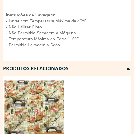
Instruções de Lavagem:
- Lavar com Temperatura Máxima de 40ºC
- Não Utilizar Cloro
- Não Permitida Secagem a Máquina
- Temperatura Màxima do Ferro 110ºC
- Permitida Lavagem a Seco
PRODUTOS RELACIONADOS